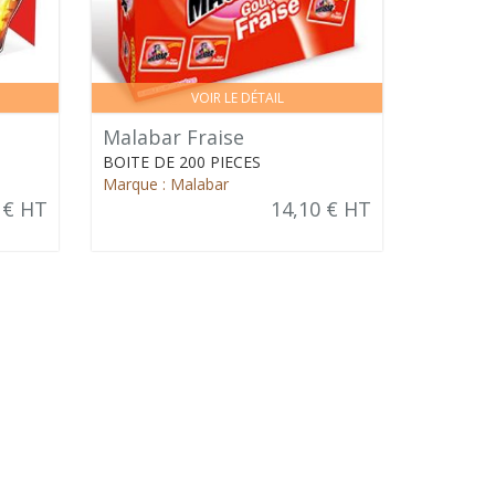
VOIR LE DÉTAIL
Malabar Fraise
BOITE DE 200 PIECES
Marque : Malabar
 € HT
14,10 € HT