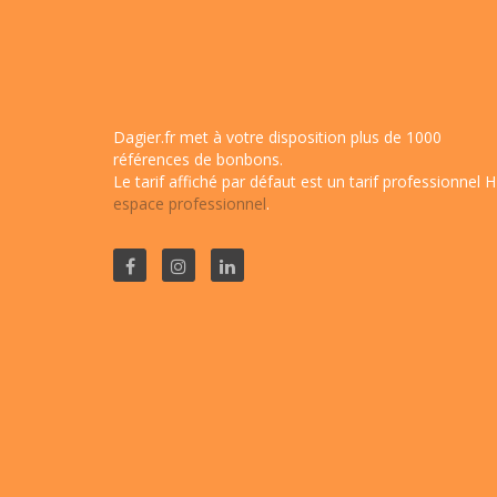
Dagier.fr met à votre disposition plus de 1000
références de bonbons.
Le tarif affiché par défaut est un tarif professionnel H
espace professionnel
.