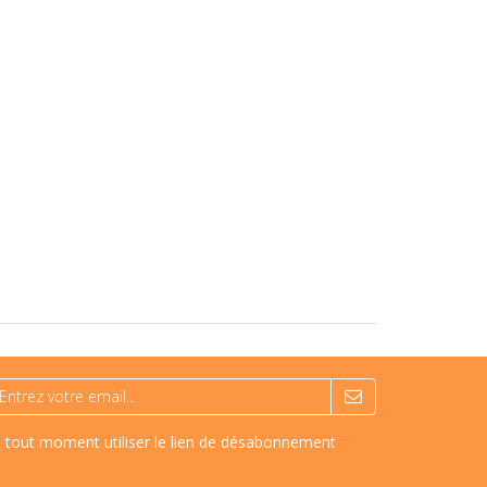
à tout moment utiliser le lien de désabonnement