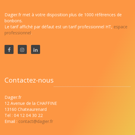
Dagier.fr met à votre disposition plus de 1000 références de
bonbons.
Le tarif affiché par défaut est un tarif professionnel HT,
espace
professionnel
.
Contactez-nous
Dagier.fr
12 Avenue de la CHAFFINE
13160 Chateaurenard
Tel : 04 12 04 30 22
Email :
contact@dagier.fr