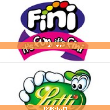
BONBONS FINI
BONBONS LUTTI