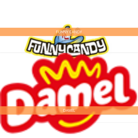
FUNNY CANDY
DAMEL