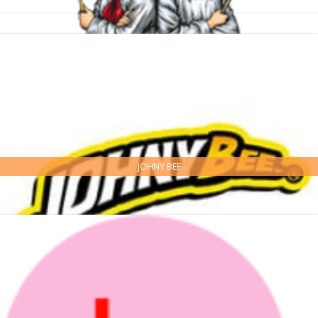
JOHNY BEE