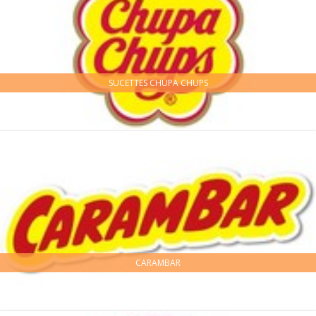
SUCETTES CHUPA CHUPS
CARAMBAR