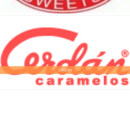
CERDAN