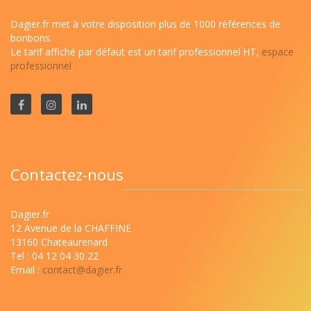
Dagier.fr met à votre disposition plus de 1000 références de
bonbons.
Le tarif affiché par défaut est un tarif professionnel HT,
espace
professionnel
.
Contactez-nous
Dagier.fr
12 Avenue de la CHAFFINE
13160 Chateaurenard
Tel : 04 12 04 30 22
Email :
contact@dagier.fr