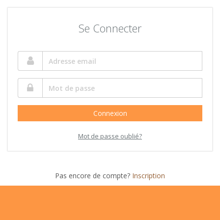
Se Connecter
Connexion
Mot de passe oublié?
Pas encore de compte?
Inscription