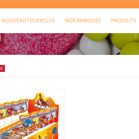
NOUVEAUTÉS/EXCLUS
NOS MARQUES
PRODUITS
it