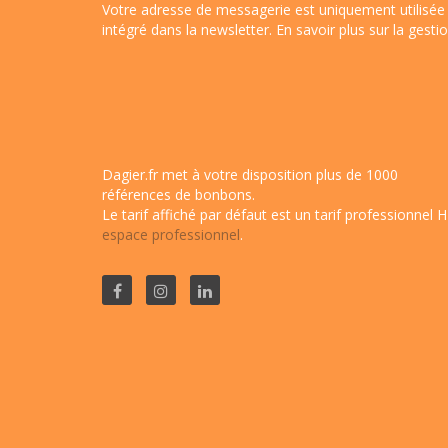
Votre adresse de messagerie est uniquement utilisée 
intégré dans la newsletter.
En savoir plus sur la gest
Dagier.fr met à votre disposition plus de 1000
références de bonbons.
Le tarif affiché par défaut est un tarif professionnel H
espace professionnel
.