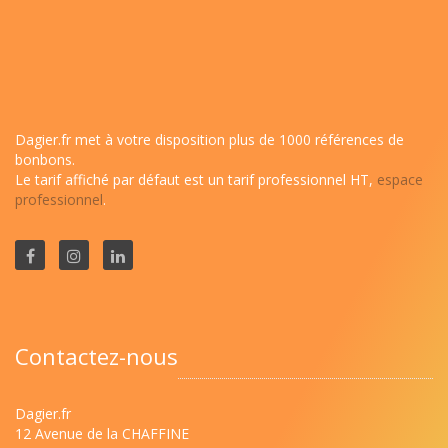
Dagier.fr met à votre disposition plus de 1000 références de
bonbons.
Le tarif affiché par défaut est un tarif professionnel HT,
espace
professionnel
.
Contactez-nous
Dagier.fr
12 Avenue de la CHAFFINE