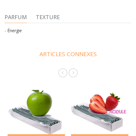
PARFUM
TEXTURE
- Énergie
ARTICLES CONNEXES