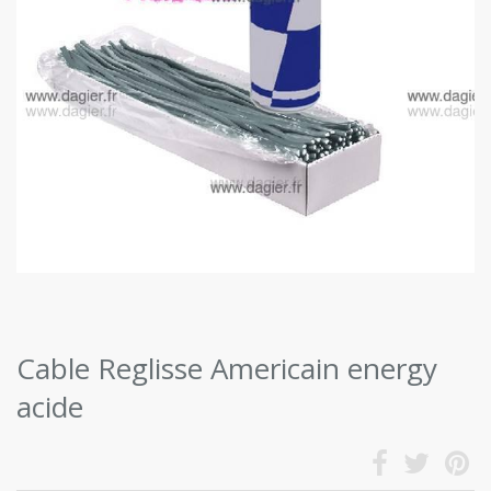
Cable Reglisse Americain energy
acide