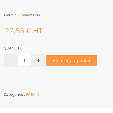
Marque : Bonbons Fini
27,55 € HT
QUANTITÉ
-
+
Ajouter au panier
Catégories :
FORAIN