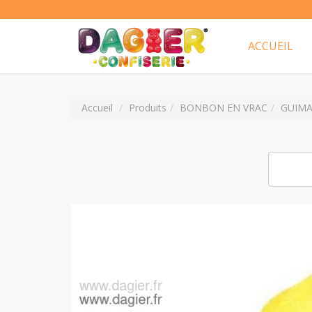
ACCUEIL
Accueil
Produits
BONBON EN VRAC
GUIM