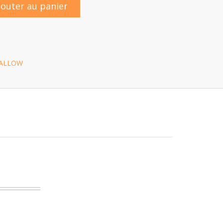
jouter au panier
ALLOW