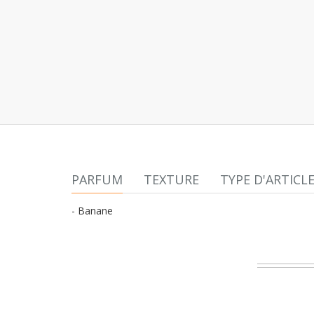
PARFUM
TEXTURE
TYPE D'ARTICL
- Banane