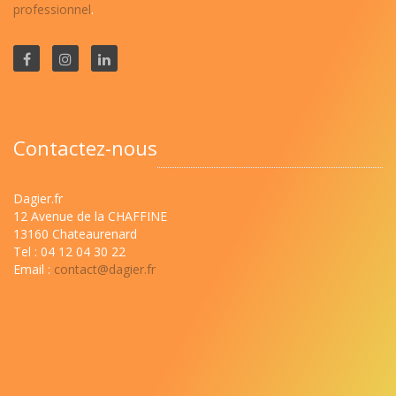
professionnel
.
Contactez-nous
Dagier.fr
12 Avenue de la CHAFFINE
13160 Chateaurenard
Tel : 04 12 04 30 22
Email :
contact@dagier.fr