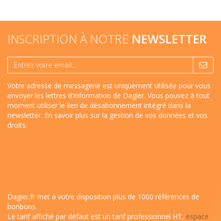
INSCRIPTION À NOTRE
NEWSLETTER
Votre adresse de messagerie est uniquement utilisée pour vous
envoyer les lettres d'information de Dagier. Vous pouvez à tout
moment utiliser le lien de désabonnement intégré dans la
newsletter.
En savoir plus sur la gestion de vos données et vos
droits
.
Dagier.fr met à votre disposition plus de 1000 références de
bonbons.
Le tarif affiché par défaut est un tarif professionnel HT,
espace