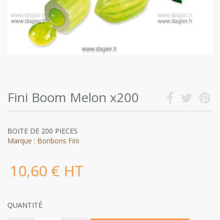
Fini Boom Melon x200
BOITE DE 200 PIECES
Marque : Bonbons Fini
10,60 € HT
QUANTITÉ