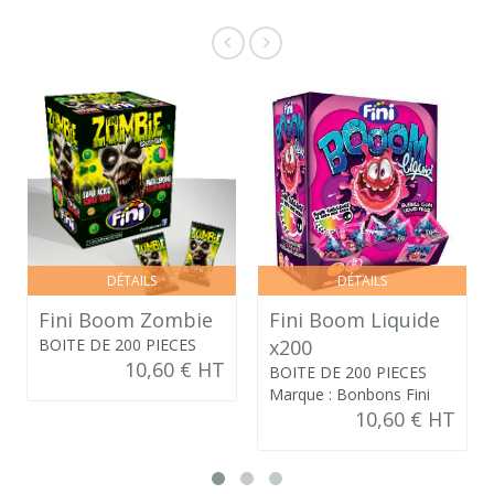
DÉTAILS
DÉTAILS
Fini Boom Zombie
Fini Boom Liquide
BOITE DE 200 PIECES
x200
10,60 € HT
BOITE DE 200 PIECES
Marque : Bonbons Fini
10,60 € HT