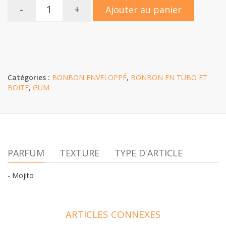
-
+
Ajouter au panier
Catégories :
BONBON ENVELOPPÉ
,
BONBON EN TUBO ET
BOITE
,
GUM
PARFUM
TEXTURE
TYPE D'ARTICLE
- Mojito
ARTICLES CONNEXES