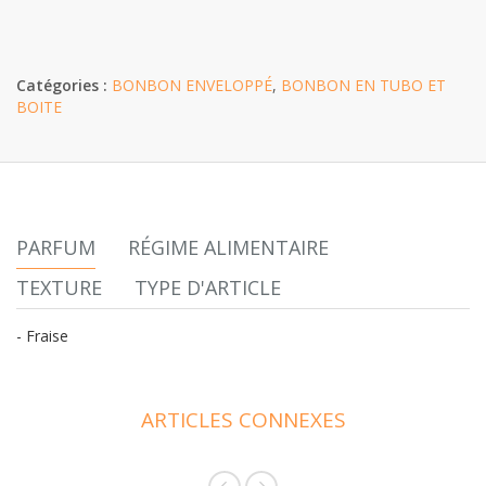
Catégories :
BONBON ENVELOPPÉ
,
BONBON EN TUBO ET
BOITE
PARFUM
RÉGIME ALIMENTAIRE
TEXTURE
TYPE D'ARTICLE
- Fraise
ARTICLES CONNEXES