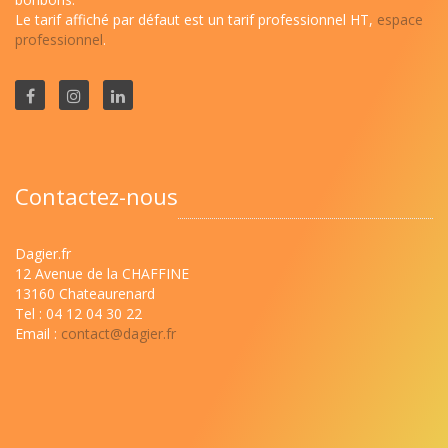
Le tarif affiché par défaut est un tarif professionnel HT,
espace
professionnel
.
Contactez-nous
Dagier.fr
12 Avenue de la CHAFFINE
13160 Chateaurenard
Tel : 04 12 04 30 22
Email :
contact@dagier.fr