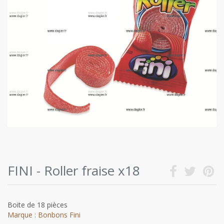
FINI - Roller fraise x18
Boite de 18 pièces
Marque : Bonbons Fini