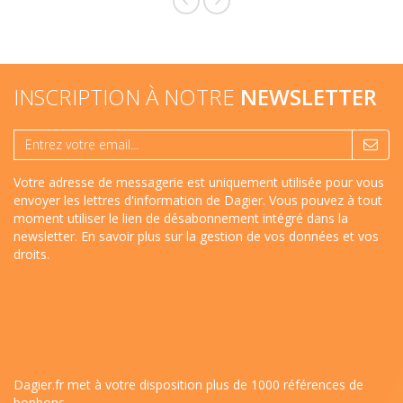
INSCRIPTION À NOTRE
NEWSLETTER
Votre adresse de messagerie est uniquement utilisée pour vous
envoyer les lettres d'information de Dagier. Vous pouvez à tout
moment utiliser le lien de désabonnement intégré dans la
newsletter.
En savoir plus sur la gestion de vos données et vos
droits
.
Dagier.fr met à votre disposition plus de 1000 références de
bonbons.