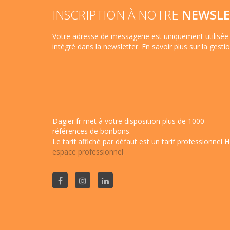
INSCRIPTION À NOTRE
NEWSLE
Votre adresse de messagerie est uniquement utilisée 
intégré dans la newsletter.
En savoir plus sur la gest
Dagier.fr met à votre disposition plus de 1000
références de bonbons.
Le tarif affiché par défaut est un tarif professionnel H
espace professionnel
.