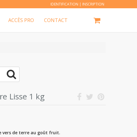
IDENTIFICATION
|
INSCRIPTION
ACCÈS PRO
CONTACT
re Lisse 1 kg
 vers de terre au goût fruit.