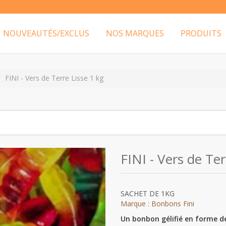
NOUVEAUTÉS/EXCLUS
NOS MARQUES
PRODUITS
FINI - Vers de Terre Lisse 1 kg
FINI - Vers de Ter
SACHET DE 1KG
Marque : Bonbons Fini
Un bonbon gélifié en forme de