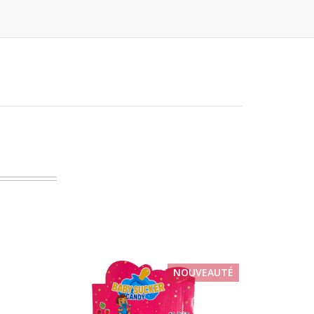
NOUVEAUTÉ