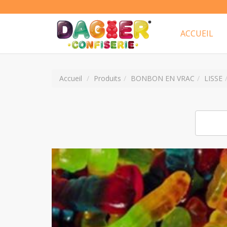
ACCUEIL
Accueil
Produits
BONBON EN VRAC
LISSE