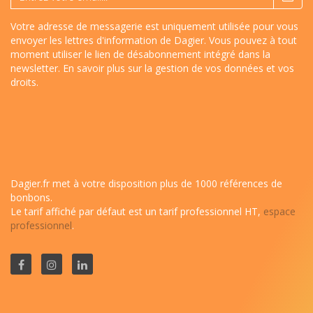
Votre adresse de messagerie est uniquement utilisée pour vous
envoyer les lettres d'information de Dagier. Vous pouvez à tout
moment utiliser le lien de désabonnement intégré dans la
newsletter.
En savoir plus sur la gestion de vos données et vos
droits
.
Dagier.fr met à votre disposition plus de 1000 références de
bonbons.
Le tarif affiché par défaut est un tarif professionnel HT,
espace
professionnel
.