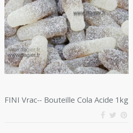
FINI Vrac-- Bouteille Cola Acide 1kg