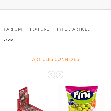
PARFUM
TEXTURE
TYPE D'ARTICLE
- Cola
ARTICLES CONNEXES