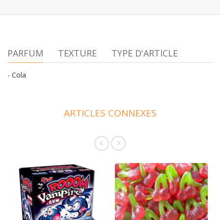
PARFUM
TEXTURE
TYPE D'ARTICLE
- Cola
ARTICLES CONNEXES