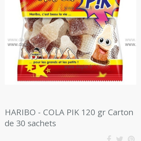
HARIBO - COLA PIK 120 gr Carton
de 30 sachets