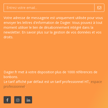
Votre adresse de messagerie est uniquement utilisée pour vous
envoyer les lettres d'information de Dagier. Vous pouvez à tout
moment utiliser le lien de désabonnement intégré dans la
newsletter.
En savoir plus sur la gestion de vos données et vos
droits
.
Dagier.fr met à votre disposition plus de 1000 références de
bonbons.
Le tarif affiché par défaut est un tarif professionnel HT,
espace
professionnel
.