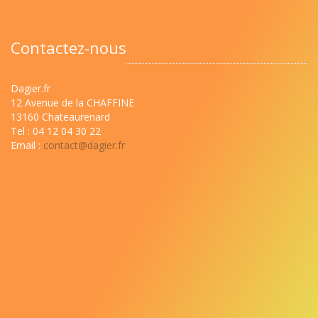
Contactez-nous
Dagier.fr
12 Avenue de la CHAFFINE
13160 Chateaurenard
Tel : 04 12 04 30 22
Email :
contact@dagier.fr