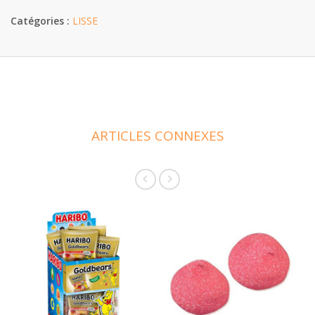
Catégories :
LISSE
ARTICLES CONNEXES