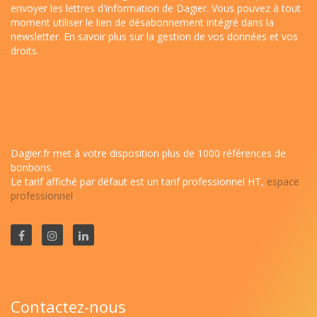
envoyer les lettres d'information de Dagier. Vous pouvez à tout
moment utiliser le lien de désabonnement intégré dans la
newsletter.
En savoir plus sur la gestion de vos données et vos
droits
.
Dagier.fr met à votre disposition plus de 1000 références de
bonbons.
Le tarif affiché par défaut est un tarif professionnel HT,
espace
professionnel
.
Contactez-nous