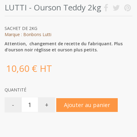
LUTTI - Ourson Teddy 2kg
SACHET DE 2KG
Marque : Bonbons Lutti
Attention, changement de recette du fabriquant. Plus
d'ourson noir réglisse et ourson plus petits.
10,60 € HT
QUANTITÉ
-
+
Ajouter au panier