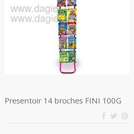
Presentoir 14 broches FINI 100G