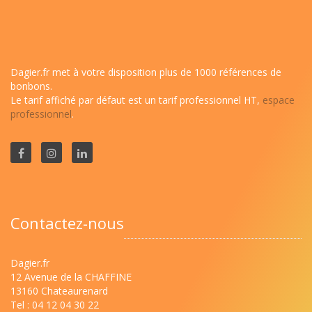
Dagier.fr met à votre disposition plus de 1000 références de
bonbons.
Le tarif affiché par défaut est un tarif professionnel HT,
espace
professionnel
.
Contactez-nous
Dagier.fr
12 Avenue de la CHAFFINE
13160 Chateaurenard
Tel : 04 12 04 30 22