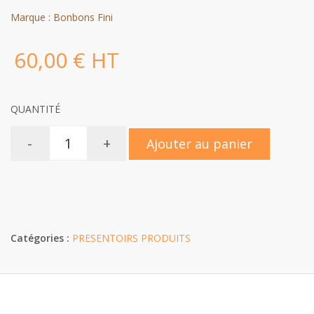
Marque : Bonbons Fini
60,00 € HT
QUANTITÉ
-
+
Ajouter au panier
Catégories :
PRESENTOIRS PRODUITS