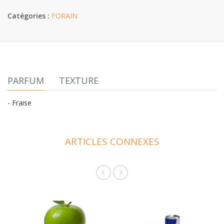
Catégories :
FORAIN
PARFUM
TEXTURE
- Fraise
ARTICLES CONNEXES