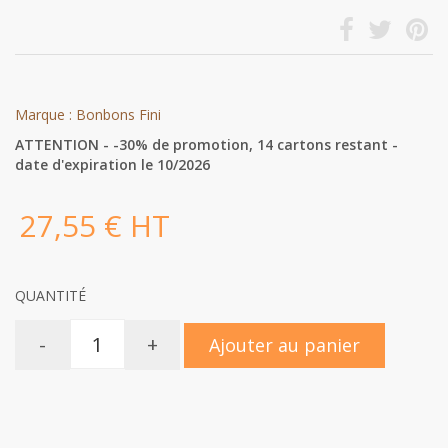
Marque : Bonbons Fini
ATTENTION - -30% de promotion, 14 cartons restant -
date d'expiration le 10/2026
27,55 € HT
QUANTITÉ
-
+
Ajouter au panier