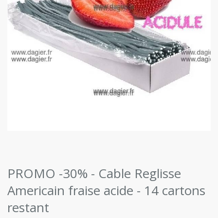
PROMO -30% - Cable Reglisse
Americain fraise acide - 14 cartons
restant