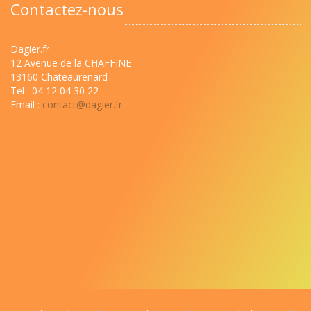
Contactez-nous
Dagier.fr
12 Avenue de la CHAFFINE
13160 Chateaurenard
Tel : 04 12 04 30 22
Email :
contact@dagier.fr