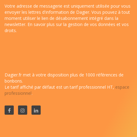
Votre adresse de messagerie est uniquement utilisée pour vous
envoyer les lettres d'information de Dagier. Vous pouvez à tout
moment utiliser le lien de désabonnement intégré dans la
newsletter.
En savoir plus sur la gestion de vos données et vos
droits
.
Dagier.fr met à votre disposition plus de 1000 références de
bonbons.
Le tarif affiché par défaut est un tarif professionnel HT,
espace
professionnel
.