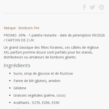
Marque : Bonbons Fini
PROMO -30% - 1 palette restante - date de péremption 09/2026
/ CARTON DE 2 UV
Un grand classique des fêtes foraines, ces câbles de réglisse
XXL parfum pomme douce sont parfaits pour les stands,
distributeurs ou amateurs de bonbons géants.
Ingrédients
Sucre, sirop de glucose et de fructose
Farine de blé (gluten), amidon
Gélatine
Graisses végétales (palme, coco)
Acidifiants : E270, E296, E330