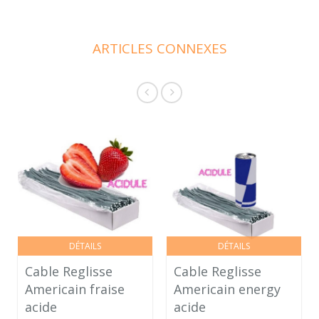
ARTICLES CONNEXES
DÉTAILS
DÉTAILS
Cable Reglisse
Cable Reglisse
Americain fraise
Americain energy
acide
acide