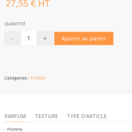
27,55 € HT
QUANTITÉ
-
+
Ajouter au panier
Catégories :
FORAIN
PARFUM
TEXTURE
TYPE D'ARTICLE
- Pomme