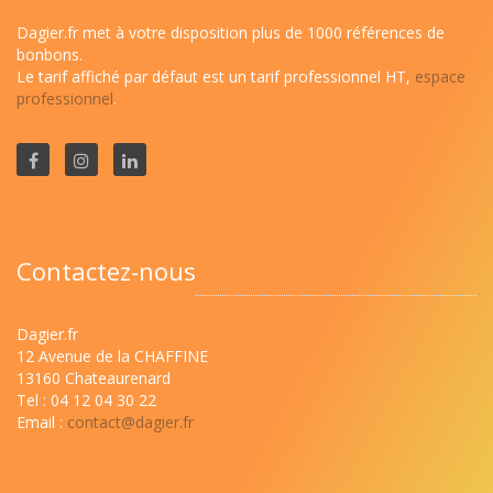
Dagier.fr met à votre disposition plus de 1000 références de
bonbons.
Le tarif affiché par défaut est un tarif professionnel HT,
espace
professionnel
.
Contactez-nous
Dagier.fr
12 Avenue de la CHAFFINE
13160 Chateaurenard
Tel : 04 12 04 30 22
Email :
contact@dagier.fr