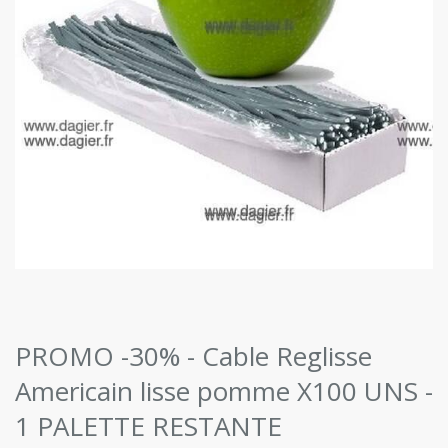
PROMO -30% - Cable Reglisse
Americain lisse pomme X100 UNS -
1 PALETTE RESTANTE