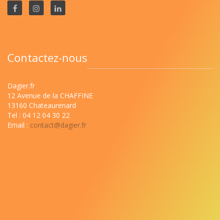
Contactez-nous
Dagier.fr
12 Avenue de la CHAFFINE
13160 Chateaurenard
Tel : 04 12 04 30 22
Email :
contact@dagier.fr