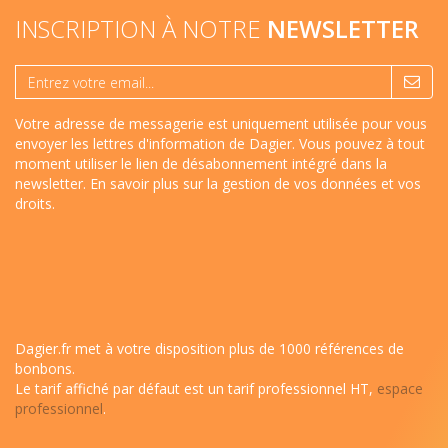
INSCRIPTION À NOTRE
NEWSLETTER
Votre adresse de messagerie est uniquement utilisée pour vous
envoyer les lettres d'information de Dagier. Vous pouvez à tout
moment utiliser le lien de désabonnement intégré dans la
newsletter.
En savoir plus sur la gestion de vos données et vos
droits
.
Dagier.fr met à votre disposition plus de 1000 références de
bonbons.
Le tarif affiché par défaut est un tarif professionnel HT,
espace
professionnel
.