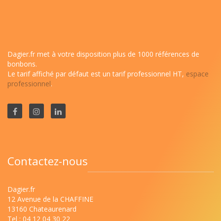
Dagier.fr met à votre disposition plus de 1000 références de
bonbons.
Le tarif affiché par défaut est un tarif professionnel HT,
espace
professionnel
.
Contactez-nous
Dagier.fr
12 Avenue de la CHAFFINE
13160 Chateaurenard
Tel : 04 12 04 30 22