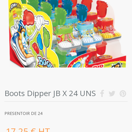
Boots Dipper JB X 24 UNS
PRESENTOIR DE 24
17,25 € HT