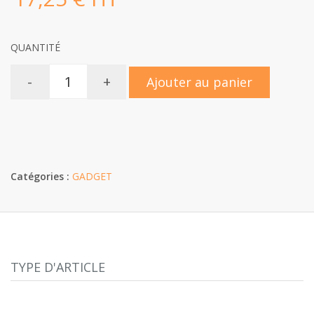
QUANTITÉ
-
+
Ajouter au panier
Catégories :
GADGET
TYPE D'ARTICLE