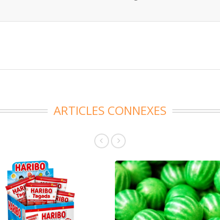
ARTICLES CONNEXES