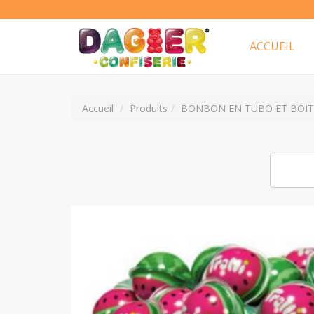
ACCUEIL
Accueil
Produits
BONBON EN TUBO ET BOIT