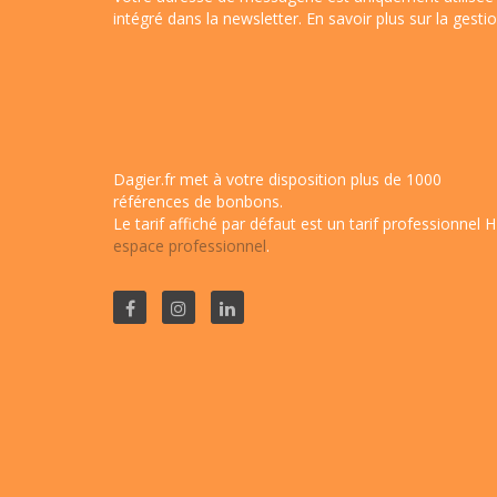
intégré dans la newsletter.
En savoir plus sur la gest
Dagier.fr met à votre disposition plus de 1000
références de bonbons.
Le tarif affiché par défaut est un tarif professionnel H
espace professionnel
.