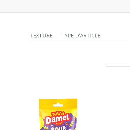
TEXTURE
TYPE D'ARTICLE