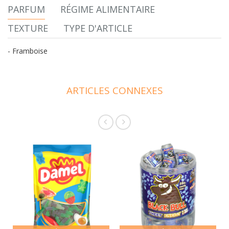
PARFUM
RÉGIME ALIMENTAIRE
TEXTURE
TYPE D'ARTICLE
- Framboise
ARTICLES CONNEXES