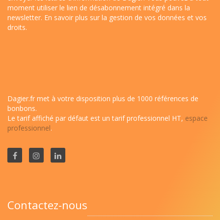
moment utiliser le lien de désabonnement intégré dans la
newsletter.
En savoir plus sur la gestion de vos données et vos
droits
.
Dagier.fr met à votre disposition plus de 1000 références de
bonbons.
Le tarif affiché par défaut est un tarif professionnel HT,
espace
professionnel
.
Contactez-nous