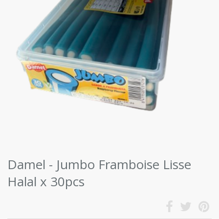
Damel - Jumbo Framboise Lisse
Halal x 30pcs