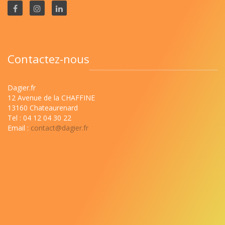
Contactez-nous
Dagier.fr
12 Avenue de la CHAFFINE
13160 Chateaurenard
Tel : 04 12 04 30 22
Email :
contact@dagier.fr