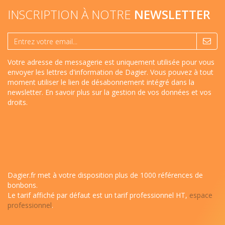
INSCRIPTION À NOTRE
NEWSLETTER
Votre adresse de messagerie est uniquement utilisée pour vous
envoyer les lettres d'information de Dagier. Vous pouvez à tout
moment utiliser le lien de désabonnement intégré dans la
newsletter.
En savoir plus sur la gestion de vos données et vos
droits
.
Dagier.fr met à votre disposition plus de 1000 références de
bonbons.
Le tarif affiché par défaut est un tarif professionnel HT,
espace
professionnel
.