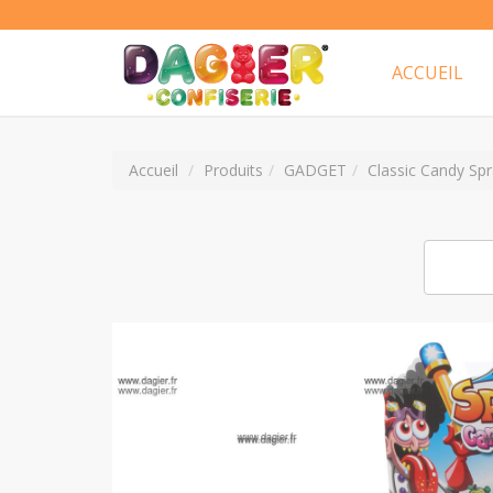
ACCUEIL
Accueil
Produits
GADGET
Classic Candy Sp