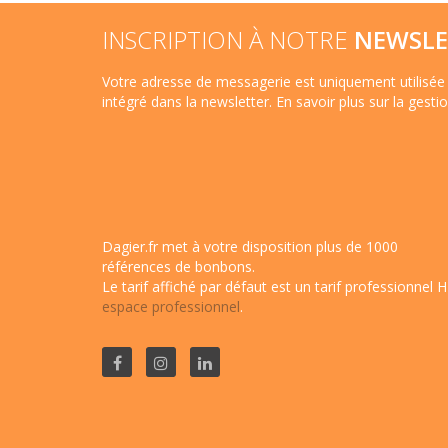
INSCRIPTION À NOTRE
NEWSLE
Votre adresse de messagerie est uniquement utilisée 
intégré dans la newsletter.
En savoir plus sur la gest
Dagier.fr met à votre disposition plus de 1000
références de bonbons.
Le tarif affiché par défaut est un tarif professionnel H
espace professionnel
.