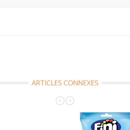
E
ARTICLES CONNEXES