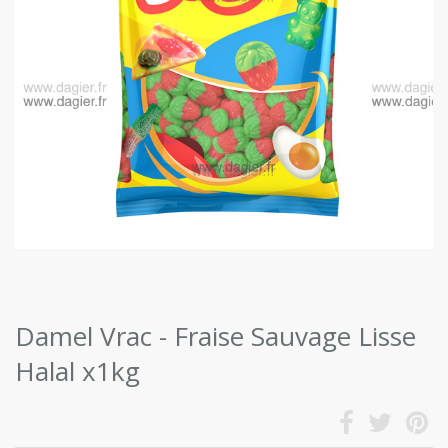
Damel Vrac - Fraise Sauvage Lisse
Halal x1kg