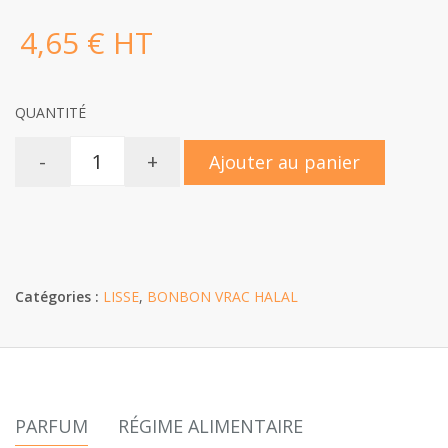
4,65 € HT
QUANTITÉ
-
+
Ajouter au panier
Catégories :
LISSE
,
BONBON VRAC HALAL
PARFUM
RÉGIME ALIMENTAIRE