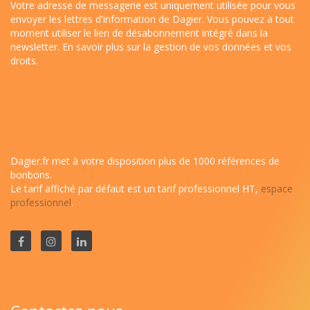
Votre adresse de messagerie est uniquement utilisée pour vous
envoyer les lettres d'information de Dagier. Vous pouvez à tout
moment utiliser le lien de désabonnement intégré dans la
newsletter.
En savoir plus sur la gestion de vos données et vos
droits
.
Dagier.fr met à votre disposition plus de 1000 références de
bonbons.
Le tarif affiché par défaut est un tarif professionnel HT,
espace
professionnel
.