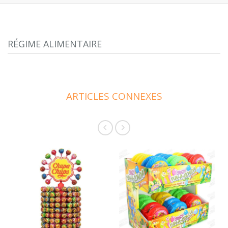
RÉGIME ALIMENTAIRE
ARTICLES CONNEXES