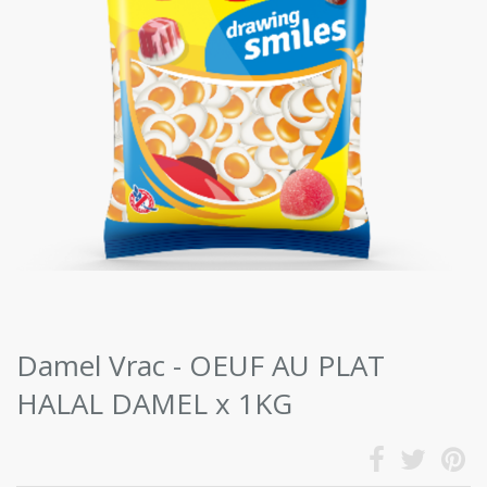
Damel Vrac - OEUF AU PLAT
HALAL DAMEL x 1KG