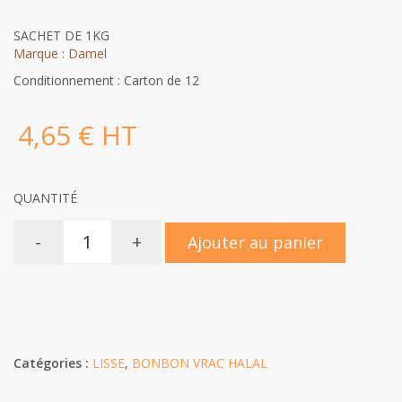
SACHET DE 1KG
Marque : Damel
Conditionnement : Carton de 12
4,65 € HT
QUANTITÉ
-
+
Ajouter au panier
Catégories :
LISSE
,
BONBON VRAC HALAL