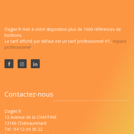
Dagier.fr met à votre disposition plus de 1000 références de
bonbons.
Le tarif affiché par défaut est un tarif professionnel HT,
espace
professionnel
.
Contactez-nous
Dagier.fr
12 Avenue de la CHAFFINE
13160 Chateaurenard
Tel : 04 12 04 30 22