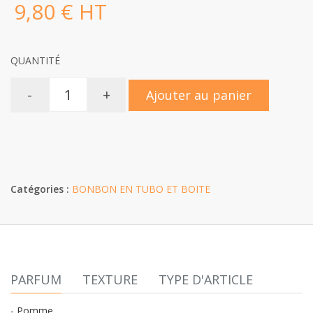
9,80 € HT
QUANTITÉ
-
+
Ajouter au panier
Catégories :
BONBON EN TUBO ET BOITE
PARFUM
TEXTURE
TYPE D'ARTICLE
- Pomme