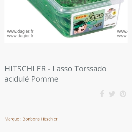
HITSCHLER - Lasso Torssado
acidulé Pomme
Marque : Bonbons Hitschler