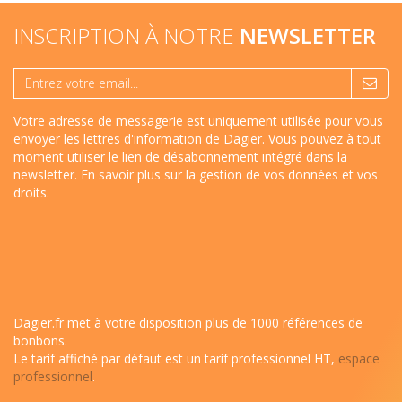
INSCRIPTION À NOTRE
NEWSLETTER
Votre adresse de messagerie est uniquement utilisée pour vous
envoyer les lettres d'information de Dagier. Vous pouvez à tout
moment utiliser le lien de désabonnement intégré dans la
newsletter.
En savoir plus sur la gestion de vos données et vos
droits
.
Dagier.fr met à votre disposition plus de 1000 références de
bonbons.
Le tarif affiché par défaut est un tarif professionnel HT,
espace
professionnel
.