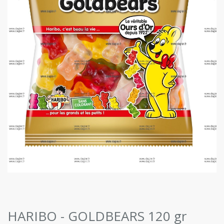
HARIBO - GOLDBEARS 120 gr