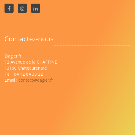
Contactez-nous
Dagier.fr
12 Avenue de la CHAFFINE
13160 Chateaurenard
Tel : 04 12 04 30 22
Email :
contact@dagier.fr