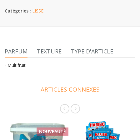
Catégories :
LISSE
PARFUM
TEXTURE
TYPE D'ARTICLE
- Multifruit
ARTICLES CONNEXES
NOUVEAUTÉ